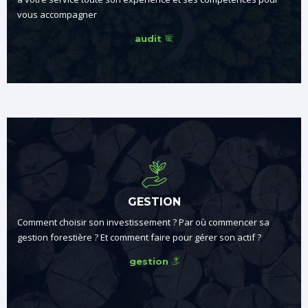
vous accompagner
audit
GESTION
Comment choisir son investissement ? Par où commencer sa
gestion forestière ? Et comment faire pour gérer son actif ?
gestion