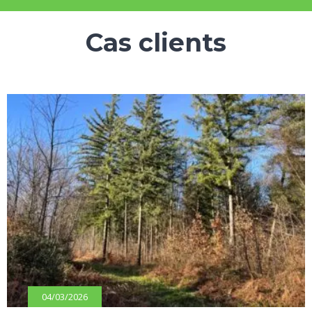
Cas clients
04/03/2026