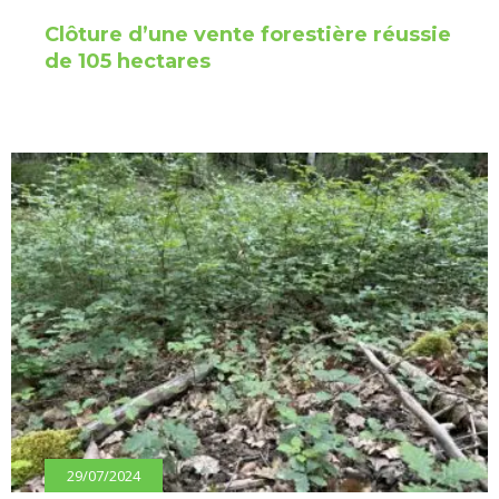
Clôture d’une vente forestière réussie
de 105 hectares
29/07/2024