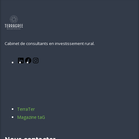
Cabinet de consultants en investissement rural.
TerraTer
Magazine taG