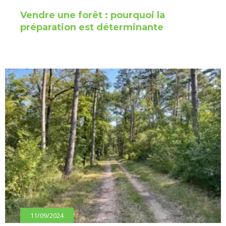
Vendre une forêt : pourquoi la
préparation est déterminante
11/09/2024