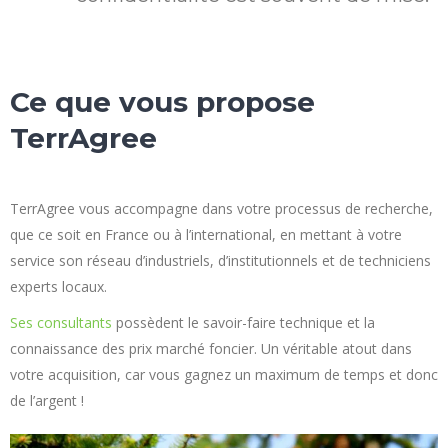
Ce que vous propose
TerrAgree
TerrAgree vous accompagne dans votre processus de recherche,
que ce soit en France ou à l’international, en mettant à votre
service son réseau d’industriels, d’institutionnels et de techniciens
experts locaux.
Ses consultants
possèdent le savoir-faire technique et la
connaissance des prix marché foncier. Un véritable atout dans
votre acquisition, car vous gagnez un maximum de temps et donc
de l’argent !