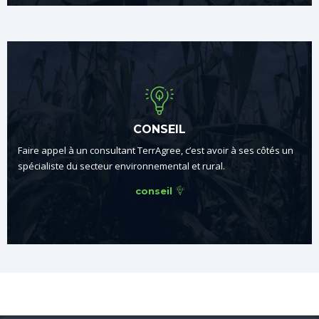
CONSEIL
Faire appel à un consultant TerrAgree, c’est avoir à ses côtés un
spécialiste du secteur environnemental et rural.
conseil