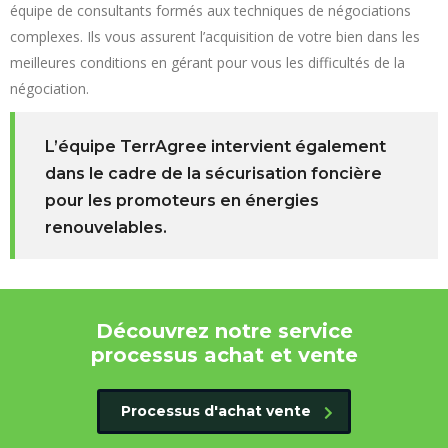
équipe de consultants formés aux techniques de négociations
complexes. Ils vous assurent l’acquisition de votre bien dans les
meilleures conditions en gérant pour vous les difficultés de la
négociation.
L’équipe TerrAgree intervient également
dans le cadre de la sécurisation foncière
pour les promoteurs en énergies
renouvelables.
Découvrez notre service
processus achat et vente
Processus d'achat vente