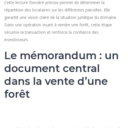
Cette lecture foncière précise permet de déterminer la
répartition des locataires sur les différentes parcelles. Elle
garantit une vision claire de la situation juridique du domaine.
Dans une opération visant à vendre une forêt, cette étape
sécurise la transaction et renforce la confiance des
investisseurs.
Le mémorandum : un
document central
dans la vente d’une
forêt