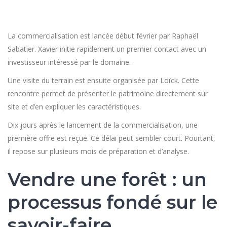
La commercialisation est lancée début février par Raphaël
Sabatier. Xavier initie rapidement un premier contact avec un
investisseur intéressé par le domaine.
Une visite du terrain est ensuite organisée par Loïck. Cette
rencontre permet de présenter le patrimoine directement sur
site et d’en expliquer les caractéristiques.
Dix jours après le lancement de la commercialisation, une
première offre est reçue. Ce délai peut sembler court. Pourtant,
il repose sur plusieurs mois de préparation et d’analyse.
Vendre une forêt : un
processus fondé sur le
savoir-faire