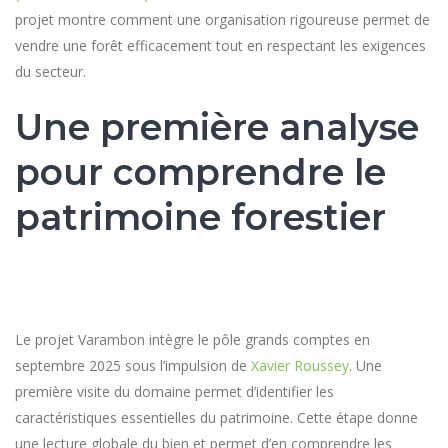
projet montre comment une organisation rigoureuse permet de
vendre une forêt efficacement tout en respectant les exigences
du secteur.
Une première analyse
pour comprendre le
patrimoine forestier
Le projet Varambon intègre le pôle grands comptes en
septembre 2025 sous l’impulsion de
Xavier Roussey
. Une
première visite du domaine permet d’identifier les
caractéristiques essentielles du patrimoine. Cette étape donne
une lecture globale du bien et permet d’en comprendre les