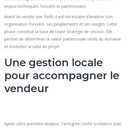
enjeux techniques, fonciers et patrimoniaux.
Avant de vendre une forêt, il est nécessaire d’analyser son
organisation foncière, ses peuplements et ses usages. Cette
phase constitue la base de toute stratégie de cession. Elle
permet de déterminer la valeur patrimoniale réelle du domaine
et d’orienter la suite du projet.
Une gestion locale
pour accompagner le
vendeur
Après cette première analyse, TerrAgree confie la relation avec