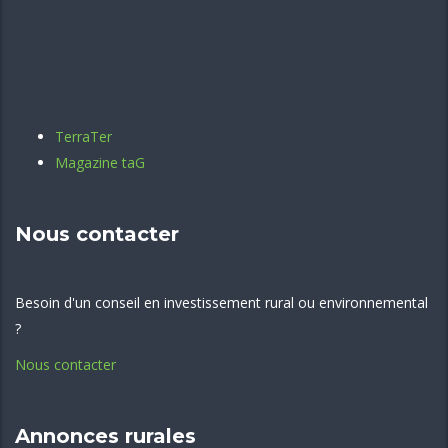
TerraTer
Magazine taG
Nous contacter
Besoin d'un conseil en investissement rural ou environnemental
?
Nous contacter
Annonces rurales