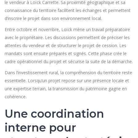
le vendeur à Loïck Carrette. Sa proximité géographique et sa
connaissance du territoire facilitent les échanges et permettent
d’inscrire le projet dans son environnement local.
Entre octobre et novembre, Loïck mène un travail préparatoire
avec le propriétaire. Les discussions permettent de préciser les
attentes du vendeur et de structurer le projet de cession. Les
mandats sont ensuite préparés et signés. Cette phase crée le
cadre opérationnel du projet et sécurise la suite de la démarche.
Dans l’investissement rural, la compréhension du territoire reste
essentielle. Lorsqu’un projet repose sur une présence locale et
une expertise terrain, la transmission du patrimoine gagne en
cohérence.
Une coordination
interne pour