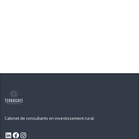
Cabinet de consultants en investissement rural.