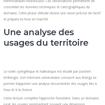
mémorandum investisseur. Ces observations permettent de
consolider les données techniques et cartographiques du
domaine. Cette phase d’étude donne une vision précise de l’actif
et prépare la mise en marché.
Une analyse des
usages du territoire
Le volet cynégétique et halieutique est étudié par Joachim
Emberger. Son mémoire universitaire consacré aux étangs lui
permet d’apporter une analyse documentée des usages liés à
l’eau et à la chasse.
Cette lecture complète l’approche forestière. Dans un domaine
rural, les usages représentent souvent une dimension