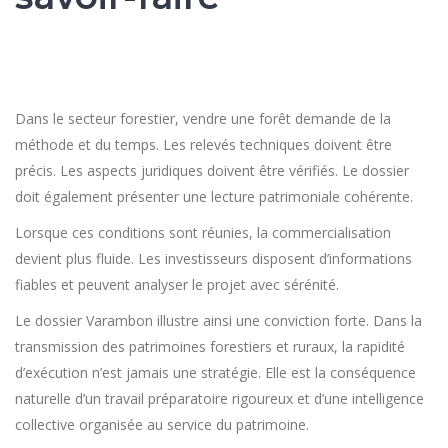
Dans le secteur forestier, vendre une forêt demande de la
méthode et du temps. Les relevés techniques doivent être
précis. Les aspects juridiques doivent être vérifiés. Le dossier
doit également présenter une lecture patrimoniale cohérente.
Lorsque ces conditions sont réunies, la commercialisation
devient plus fluide. Les investisseurs disposent d’informations
fiables et peuvent analyser le projet avec sérénité.
Le dossier Varambon illustre ainsi une conviction forte. Dans la
transmission des patrimoines forestiers et ruraux, la rapidité
d’exécution n’est jamais une stratégie. Elle est la conséquence
naturelle d’un travail préparatoire rigoureux et d’une intelligence
collective organisée au service du patrimoine.