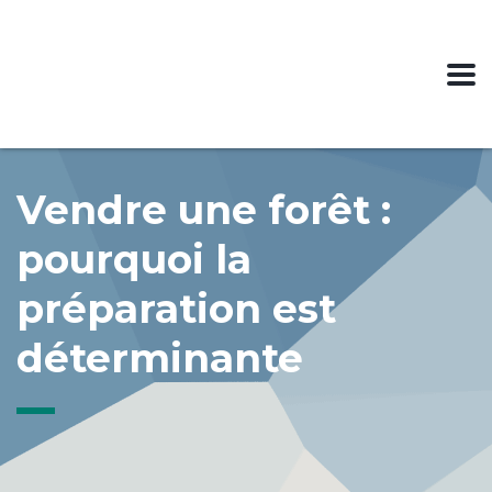
Vendre une forêt :
pourquoi la
préparation est
déterminante