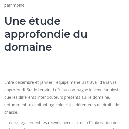
patrimoine.
Une étude
approfondie du
domaine
Entre décembre et janvier, l’équipe mène un travail d’analyse
approfondi. Sur le terrain, Loïck accompagne le vendeur ainsi
que les différents interlocuteurs présents sur le domaine,
notamment l’exploitant agricole et les détenteurs de droits de
chasse.
Il réalise également les relevés nécessaires à l’élaboration du