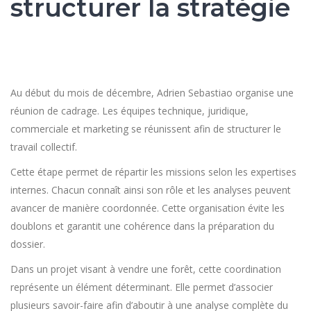
structurer la stratégie
Au début du mois de décembre, Adrien Sebastiao organise une
réunion de cadrage. Les équipes technique, juridique,
commerciale et marketing se réunissent afin de structurer le
travail collectif.
Cette étape permet de répartir les missions selon les expertises
internes. Chacun connaît ainsi son rôle et les analyses peuvent
avancer de manière coordonnée. Cette organisation évite les
doublons et garantit une cohérence dans la préparation du
dossier.
Dans un projet visant à vendre une forêt, cette coordination
représente un élément déterminant. Elle permet d’associer
plusieurs savoir-faire afin d’aboutir à une analyse complète du