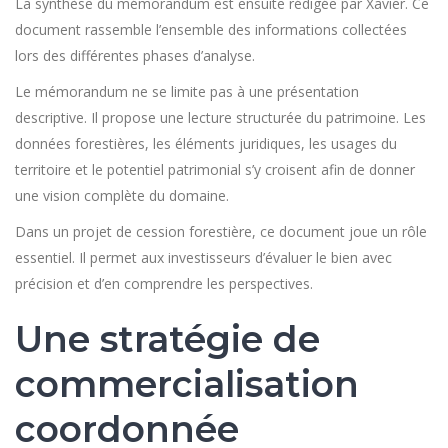
La synthèse du mémorandum est ensuite rédigée par Xavier. Ce
document rassemble l’ensemble des informations collectées
lors des différentes phases d’analyse.
Le mémorandum ne se limite pas à une présentation
descriptive. Il propose une lecture structurée du patrimoine. Les
données forestières, les éléments juridiques, les usages du
territoire et le potentiel patrimonial s’y croisent afin de donner
une vision complète du domaine.
Dans un projet de cession forestière, ce document joue un rôle
essentiel. Il permet aux investisseurs d’évaluer le bien avec
précision et d’en comprendre les perspectives.
Une stratégie de
commercialisation
coordonnée