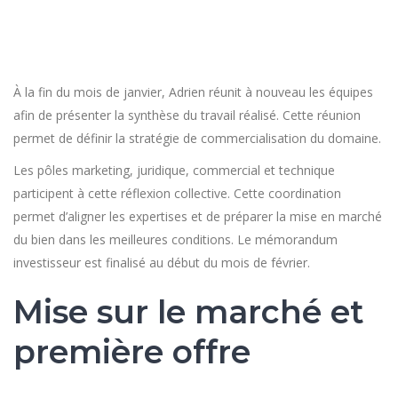
À la fin du mois de janvier, Adrien réunit à nouveau les équipes
afin de présenter la synthèse du travail réalisé. Cette réunion
permet de définir la stratégie de commercialisation du domaine.
Les pôles marketing, juridique, commercial et technique
participent à cette réflexion collective. Cette coordination
permet d’aligner les expertises et de préparer la mise en marché
du bien dans les meilleures conditions. Le mémorandum
investisseur est finalisé au début du mois de février.
Mise sur le marché et
première offre