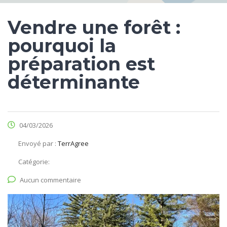
Vendre une forêt :
pourquoi la
préparation est
déterminante
04/03/2026
Envoyé par :
TerrAgree
Catégorie:
Aucun commentaire