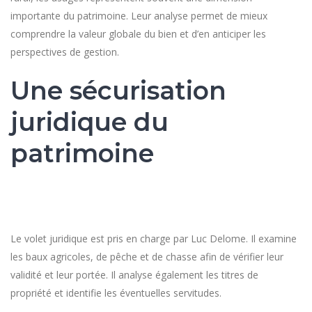
importante du patrimoine. Leur analyse permet de mieux
comprendre la valeur globale du bien et d’en anticiper les
perspectives de gestion.
Une sécurisation
juridique du
patrimoine
Le volet juridique est pris en charge par Luc Delome. Il examine
les baux agricoles, de pêche et de chasse afin de vérifier leur
validité et leur portée. Il analyse également les titres de
propriété et identifie les éventuelles servitudes.