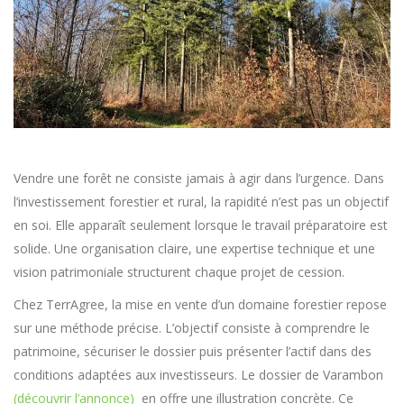
Vendre une forêt ne consiste jamais à agir dans l’urgence. Dans
l’investissement forestier et rural, la rapidité n’est pas un objectif
en soi. Elle apparaît seulement lorsque le travail préparatoire est
solide. Une organisation claire, une expertise technique et une
vision patrimoniale structurent chaque projet de cession.
Chez TerrAgree, la mise en vente d’un domaine forestier repose
sur une méthode précise. L’objectif consiste à comprendre le
patrimoine, sécuriser le dossier puis présenter l’actif dans des
conditions adaptées aux investisseurs. Le dossier de Varambon
(découvrir l’annonce)
en offre une illustration concrète. Ce