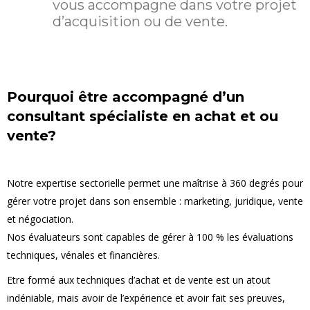
vous accompagne dans votre projet
d’acquisition ou de vente.
Pourquoi être accompagné d’un
consultant spécialiste en achat et ou
vente?
Notre expertise sectorielle permet une maîtrise à 360 degrés pour
gérer votre projet dans son ensemble : marketing, juridique, vente
et négociation.
Nos évaluateurs sont capables de gérer à 100 % les évaluations
techniques, vénales et financières.
Etre formé aux techniques d’achat et de vente est un atout
indéniable, mais avoir de l’expérience et avoir fait ses preuves,