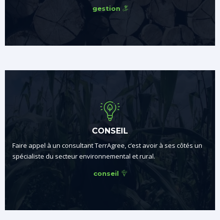
gestion
CONSEIL
Faire appel à un consultant TerrAgree, c’est avoir à ses côtés un
spécialiste du secteur environnemental et rural.
conseil