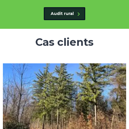
Audit rural
Cas clients