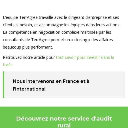
L’équipe TerrAgree travaille avec le dirigeant d’entreprise et ses
clients si besoin, et accompagne les équipes dans leurs actions.
La compétence en négociation complexe maîtrisée par les
consultants de TerrAgree permet un « closing » des affaires
beaucoup plus performant.
Retrouvez notre article pour
tout savoir pour investir dans la
forêt.
Nous intervenons en France et à
l’International.
Découvrez notre service d'audit
rural