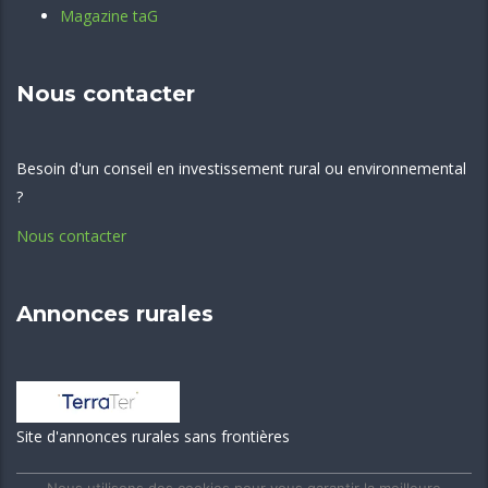
Magazine taG
Nous contacter
Besoin d'un conseil en investissement rural ou environnemental
?
Nous contacter
Annonces rurales
Site d'annonces rurales sans frontières