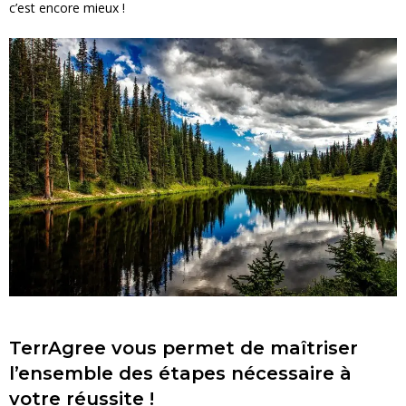
c’est encore mieux !
TerrAgree vous permet de maîtriser
l’ensemble des étapes nécessaire à
votre réussite !