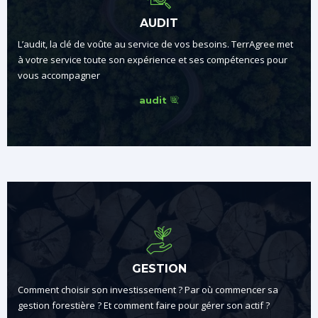
AUDIT
L’audit, la clé de voûte au service de vos besoins. TerrAgree met
à votre service toute son expérience et ses compétences pour
vous accompagner
audit
GESTION
Comment choisir son investissement ? Par où commencer sa
gestion forestière ? Et comment faire pour gérer son actif ?