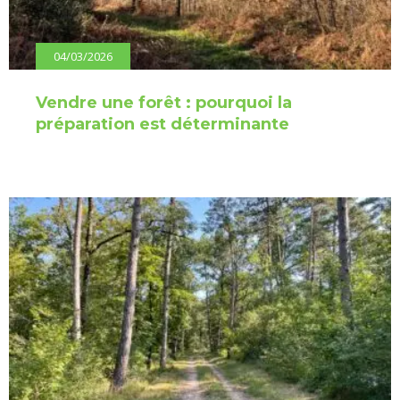
04/03/2026
Vendre une forêt : pourquoi la
préparation est déterminante