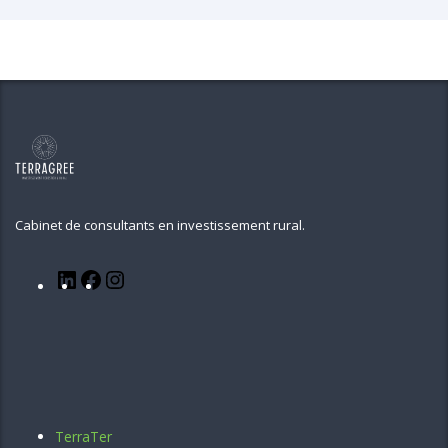
Cabinet de consultants en investissement rural.
TerraTer