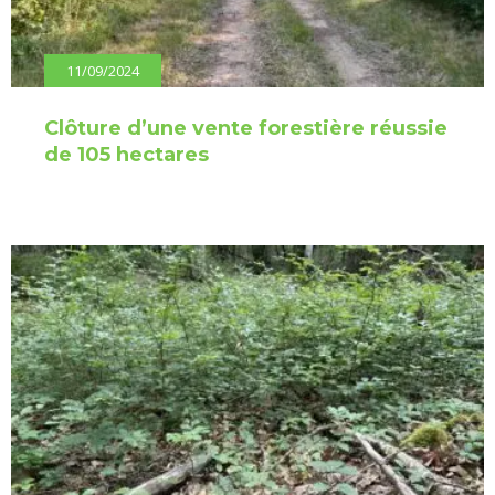
11/09/2024
Clôture d’une vente forestière réussie
de 105 hectares