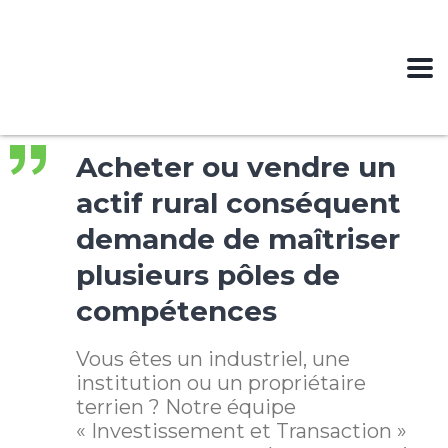
Acheter ou vendre un
actif rural conséquent
demande de maîtriser
plusieurs pôles de
compétences
Vous êtes un industriel, une
institution ou un propriétaire
terrien ? Notre équipe
« Investissement et Transaction »