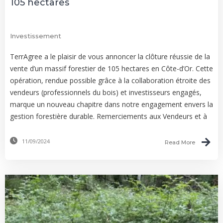
105 hectares
Investissement
TerrAgree a le plaisir de vous annoncer la clôture réussie de la
vente d’un massif forestier de 105 hectares en Côte-d’Or. Cette
opération, rendue possible grâce à la collaboration étroite des
vendeurs (professionnels du bois) et investisseurs engagés,
marque un nouveau chapitre dans notre engagement envers la
gestion forestière durable. Remerciements aux Vendeurs et à
11/09/2024
Read More