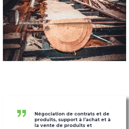
Négociation de contrats et de
produits, support à l’achat et à
la vente de produits et