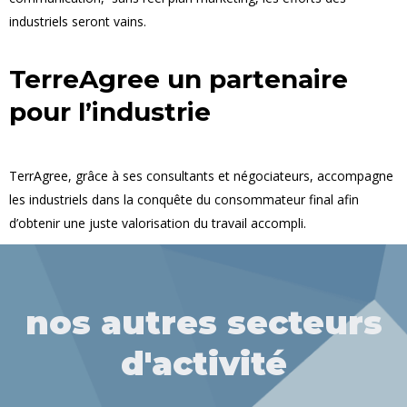
industriels seront vains.
TerreAgree un partenaire
pour l’industrie
TerrAgree, grâce à ses consultants et négociateurs, accompagne
les industriels dans la conquête du consommateur final afin
d’obtenir une juste valorisation du travail accompli.
nos autres secteurs
d'activité