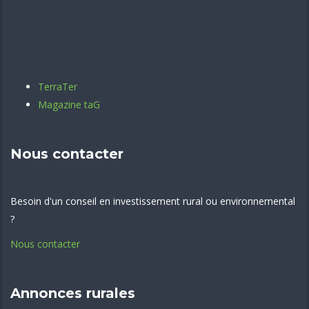
TerraTer
Magazine taG
Nous contacter
Besoin d'un conseil en investissement rural ou environnemental
?
Nous contacter
Annonces rurales