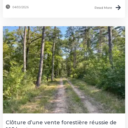
04/03/2026
Read More
Clôture d’une vente forestière réussie de