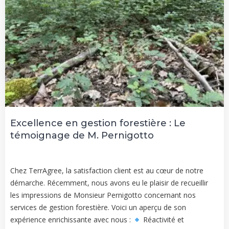
Excellence en gestion forestière : Le
témoignage de M. Pernigotto
Chez TerrAgree, la satisfaction client est au cœur de notre
démarche. Récemment, nous avons eu le plaisir de recueillir
les impressions de Monsieur Pernigotto concernant nos
services de gestion forestière. Voici un aperçu de son
expérience enrichissante avec nous :
Réactivité et