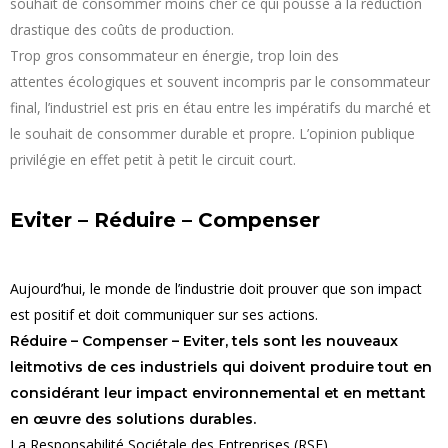
souhait de consommer moins cher ce qui pousse à la réduction
drastique des coûts de production.
Trop gros consommateur en énergie, trop loin des
attentes écologiques et souvent incompris par le consommateur
final, l’industriel est pris en étau entre les impératifs du marché et
le souhait de consommer durable et propre. L’opinion publique
privilégie en effet petit à petit le circuit court.
Eviter – Réduire – Compenser
Aujourd’hui, le monde de l’industrie doit prouver que son impact
est positif et doit communiquer sur ses actions.
Réduire – Compenser – Eviter, tels sont les nouveaux
leitmotivs de ces industriels qui doivent produire tout en
considérant leur impact environnemental et en mettant
en œuvre des solutions durables.
La Responsabilité Sociétale des Entreprises (RSE),