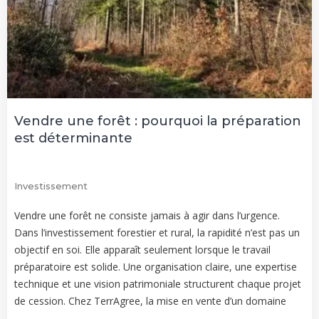
Vendre une forêt : pourquoi la préparation
est déterminante
Investissement
Vendre une forêt ne consiste jamais à agir dans l’urgence.
Dans l’investissement forestier et rural, la rapidité n’est pas un
objectif en soi. Elle apparaît seulement lorsque le travail
préparatoire est solide. Une organisation claire, une expertise
technique et une vision patrimoniale structurent chaque projet
de cession. Chez TerrAgree, la mise en vente d’un domaine