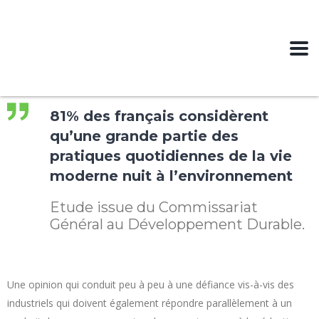
81% des français considèrent
qu’une grande partie des
pratiques quotidiennes de la vie
moderne nuit à l’environnement
Etude issue du Commissariat
Général au Développement Durable.
Une opinion qui conduit peu à peu à une défiance vis-à-vis des
industriels qui doivent également répondre parallèlement à un