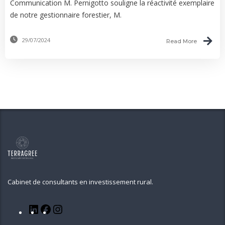
Communication M. Pernigotto souligne la réactivité exemplaire
de notre gestionnaire forestier, M.
29/07/2024
Read More
Cabinet de consultants en investissement rural.