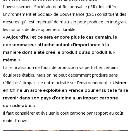
l’Investissement Sociétalement Responsable (ISR), les critères
Environnement et Sociaux de Gouvernance (ESG) constituent des
mesures qu’il est impératif de maitriser pour produire en intégrant
les notions de développement durable.
« Aujourd’hui et ce sera encore plus le cas demain, le
consommateur attache autant d’importance à la
manière dont a été créé le produit qu’au produit lui-
même. »
La relocalisation de l’outil de production va perturber certains
équilibres établis. Mais on ne peut décemment produire sans
réfléchir à l’impact de notre activité sur l’environnement.
« Usiner
en Chine un arbre exploité en France pour ensuite le faire
revenir dans son pays d’origine a un impact carbone
considérable. »
Il faut considérer et évaluer le coût carbone par rapport au coût
main d’œuvre.