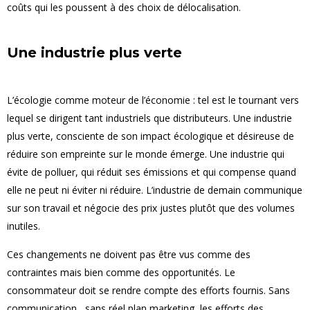
coûts qui les poussent à des choix de délocalisation.
Une industrie plus verte
L’écologie comme moteur de l’économie : tel est le tournant vers
lequel se dirigent tant industriels que distributeurs. Une industrie
plus verte, consciente de son impact écologique et désireuse de
réduire son empreinte sur le monde émerge. Une industrie qui
évite de polluer, qui réduit ses émissions et qui compense quand
elle ne peut ni éviter ni réduire. L’industrie de demain communique
sur son travail et négocie des prix justes plutôt que des volumes
inutiles.
Ces changements ne doivent pas être vus comme des
contraintes mais bien comme des opportunités. Le
consommateur doit se rendre compte des efforts fournis. Sans
communication, sans réel plan marketing, les efforts des