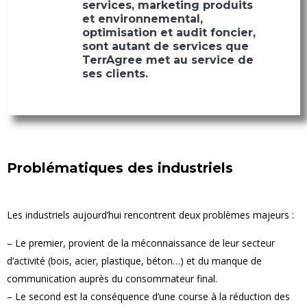
services, marketing produits
et environnemental,
optimisation et audit foncier,
sont autant de services que
TerrAgree met au service de
ses clients.
Problématiques des industriels
Les industriels aujourd’hui rencontrent deux problèmes majeurs :
– Le premier, provient de la méconnaissance de leur secteur
d’activité (bois, acier, plastique, béton…) et du manque de
communication auprès du consommateur final.
– Le second est la conséquence d’une course à la réduction des