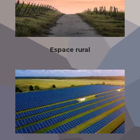
Espace rural