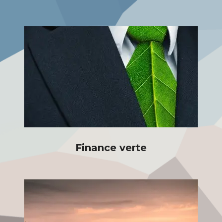
Finance verte