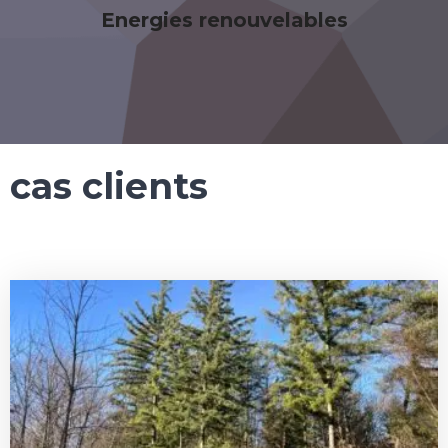
Energies renouvelables
cas clients