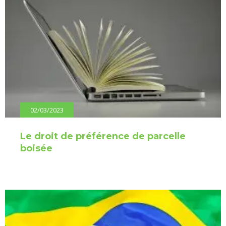
02/03/2023
Le droit de préférence de parcelle
boisée