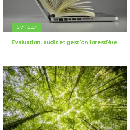
24/11/2021
Evaluation, audit et gestion forestière