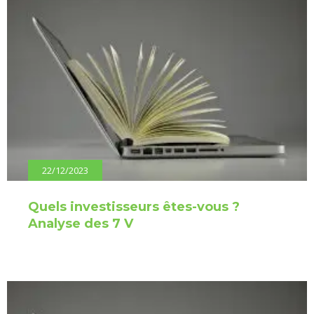
22/12/2023
Quels investisseurs êtes-vous ?
Analyse des 7 V