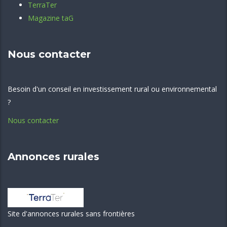
TerraTer
Magazine taG
Nous contacter
Besoin d'un conseil en investissement rural ou environnemental
?
Nous contacter
Annonces rurales
Site d'annonces rurales sans frontières