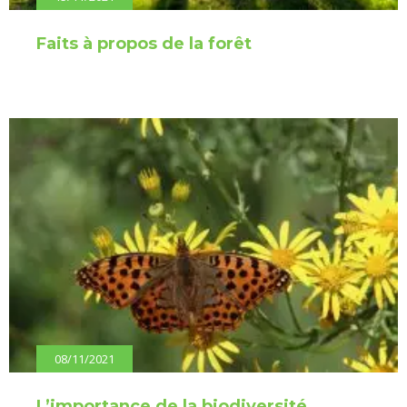
Faits à propos de la forêt
08/11/2021
L’importance de la biodiversité