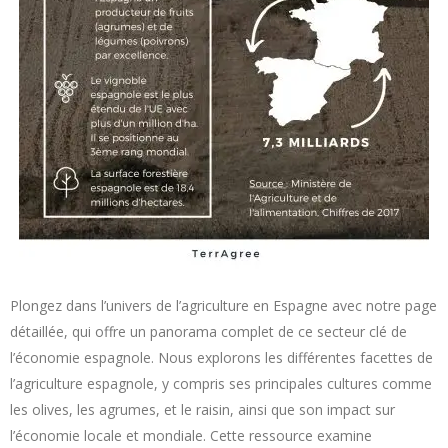
Plongez dans l’univers de l’agriculture en Espagne avec notre page
détaillée, qui offre un panorama complet de ce secteur clé de
l’économie espagnole. Nous explorons les différentes facettes de
l’agriculture espagnole, y compris ses principales cultures comme
les olives, les agrumes, et le raisin, ainsi que son impact sur
l’économie locale et mondiale. Cette ressource examine