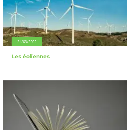
24/03/2022
Les éoliennes