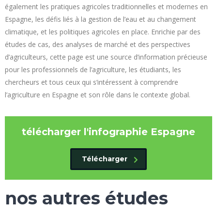
également les pratiques agricoles traditionnelles et modernes en
Espagne, les défis liés à la gestion de l’eau et au changement
climatique, et les politiques agricoles en place. Enrichie par des
études de cas, des analyses de marché et des perspectives
d’agriculteurs, cette page est une source d’information précieuse
pour les professionnels de l’agriculture, les étudiants, les
chercheurs et tous ceux qui s’intéressent à comprendre
l’agriculture en Espagne et son rôle dans le contexte global.
télécharger l'infographie Espagne
Télécharger
nos autres études