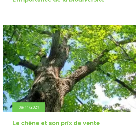
08/11/2021
Le chêne et son prix de vente