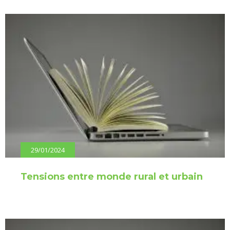
29/01/2024
Tensions entre monde rural et urbain