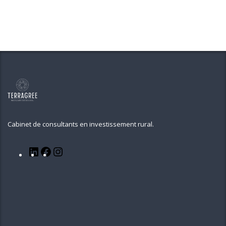
Cabinet de consultants en investissement rural.