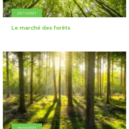
23/11/2021
Le marché des forêts
15/11/2021