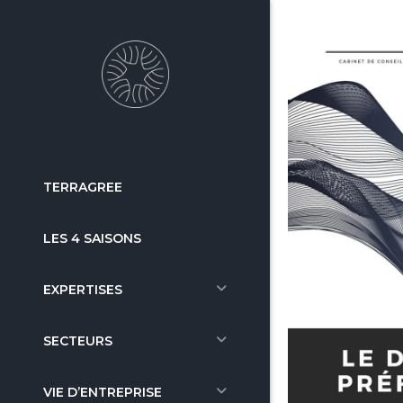
TERRAGREE
LES 4 SAISONS
EXPERTISES
SECTEURS
VIE D’ENTREPRISE