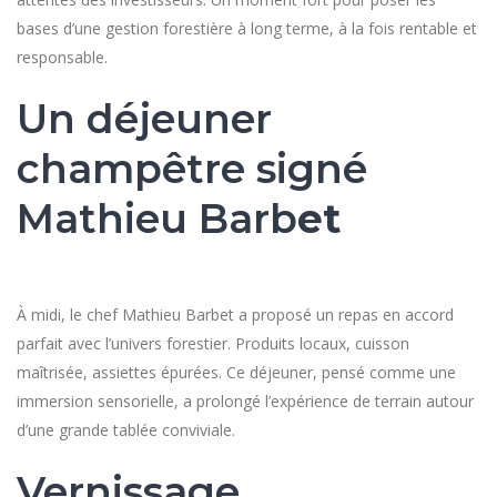
bases d’une gestion forestière à long terme, à la fois rentable et
responsable.
Un déjeuner
champêtre signé
Mathieu Barb
et
À midi, le chef Mathieu Barbet a proposé un repas en accord
parfait avec l’univers forestier. Produits locaux, cuisson
maîtrisée, assiettes épurées. Ce déjeuner, pensé comme une
immersion sensorielle, a prolongé l’expérience de terrain autour
d’une grande tablée conviviale.
Vernissage