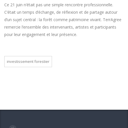
Ce 21 juin n’était pas une simple rencontre professionnelle.
C’était un temps d’échange, de réflexion et de partage autour
d’un sujet central : la forêt comme patrimoine vivant. TerrAgree
remercie l’ensemble des intervenants, artistes et participants
pour leur engagement et leur présence.
investissement forestier