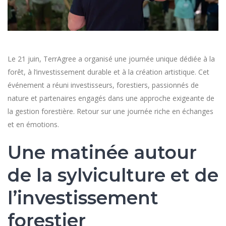
Le 21 juin, TerrAgree a organisé une journée unique dédiée à la
forêt, à l’investissement durable et à la création artistique. Cet
événement a réuni investisseurs, forestiers, passionnés de
nature et partenaires engagés dans une approche exigeante de
la gestion forestière. Retour sur une journée riche en échanges
et en émotions.
Une matinée autour
de la sylviculture et de
l’investissement
forestier