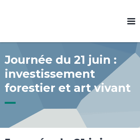
Journée du 21 juin :
investissement
forestier et art vivant