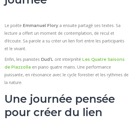
Le poète
a ensuite partagé ses textes. Sa
Emmanuel Flory
lecture a offert un moment de contemplation, de recul et
d’écoute. Sa parole a su créer un lien fort entre les participants
et le vivant.
Enfin, les pianistes
ont interprété
Dud’L
Les Quatre Saisons
en piano quatre mains. Une performance
de Piazzolla
puissante, en résonance avec le cycle forestier et les rythmes de
la nature.
Une journée pensée
pour créer du lien