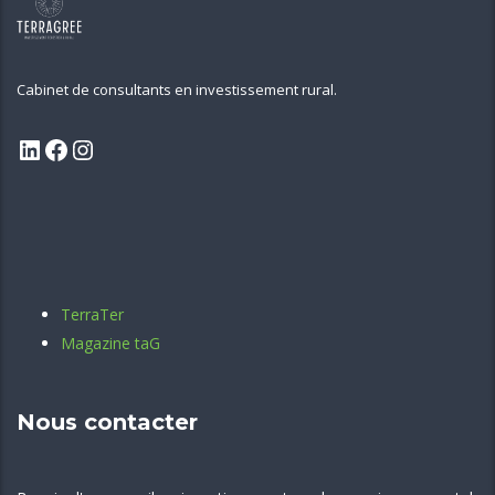
Cabinet de consultants en investissement rural.
TerraTer
Magazine taG
Nous contacter