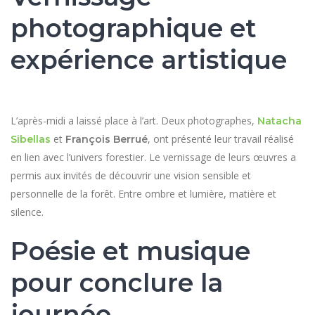
photographique et
expérience artistique
L’après-midi a laissé place à l’art. Deux photographes,
Natacha
et
, ont présenté leur travail réalisé
Sibellas
François Berrué
en lien avec l’univers forestier. Le vernissage de leurs œuvres a
permis aux invités de découvrir une vision sensible et
personnelle de la forêt. Entre ombre et lumière, matière et
silence.
Poésie et musique
pour conclure la
journée