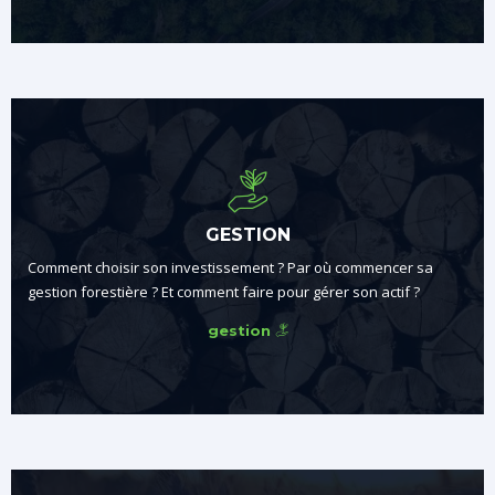
GESTION
Comment choisir son investissement ? Par où commencer sa
gestion forestière ? Et comment faire pour gérer son actif ?
gestion