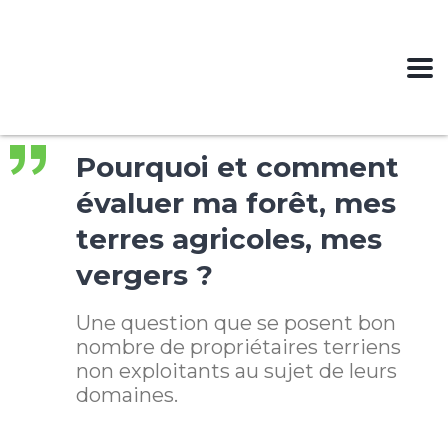
Pourquoi et comment
évaluer ma forêt, mes
terres agricoles, mes
vergers ?
Une question que se posent bon
nombre de propriétaires terriens
non exploitants au sujet de leurs
domaines.