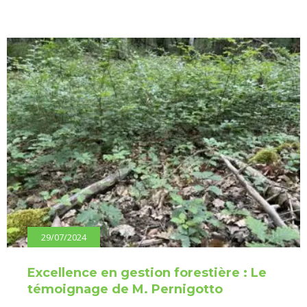
29/07/2024
Excellence en gestion forestière : Le
témoignage de M. Pernigotto