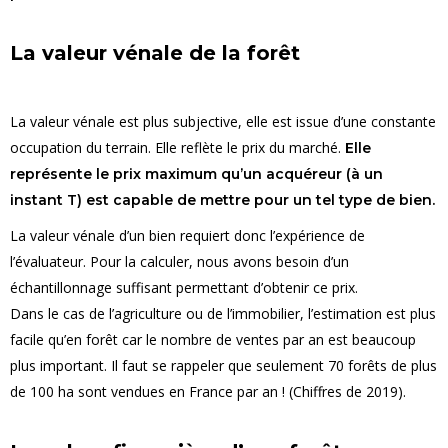
La valeur vénale de la forêt
La valeur vénale est plus subjective, elle est issue d’une constante
occupation du terrain. Elle reflète le prix du marché.
Elle
représente le prix maximum qu’un acquéreur (à un
instant T) est capable de mettre pour un tel type de bien.
La valeur vénale d’un bien requiert donc l’expérience de
l’évaluateur. Pour la calculer, nous avons besoin d’un
échantillonnage suffisant permettant d’obtenir ce prix.
Dans le cas de l’agriculture ou de l’immobilier, l’estimation est plus
facile qu’en forêt car le nombre de ventes par an est beaucoup
plus important. Il faut se rappeler que seulement 70 forêts de plus
de 100 ha sont vendues en France par an ! (Chiffres de 2019).