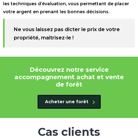
les techniques d’évaluation, vous permettant de placer
votre argent en prenant les bonnes décisions.
Ne vous laissez pas dicter le prix de votre
propriété, maîtrisez-le !
Découvrez notre service
accompagnement achat et vente
de forêt
Acheter une forêt
Cas clients