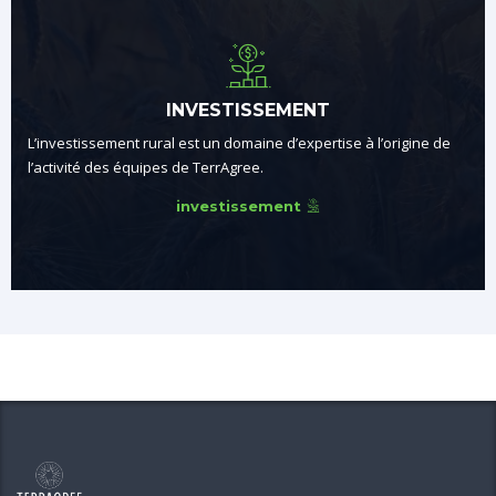
INVESTISSEMENT
L’investissement rural est un domaine d’expertise à l’origine de
l’activité des équipes de TerrAgree.
investissement