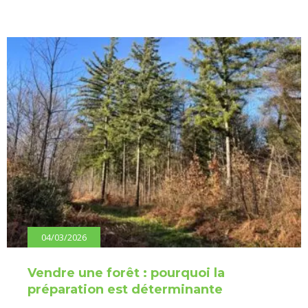
04/03/2026
Vendre une forêt : pourquoi la
préparation est déterminante