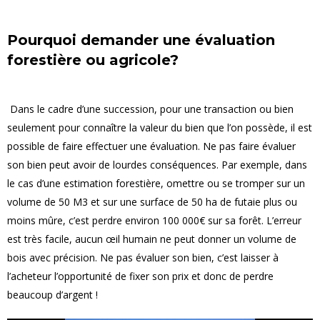
Pourquoi demander une évaluation
forestière ou agricole?
Dans le cadre d’une succession, pour une transaction ou bien
seulement pour connaître la valeur du bien que l’on possède, il est
possible de faire effectuer une évaluation. Ne pas faire évaluer
son bien peut avoir de lourdes conséquences. Par exemple, dans
le cas d’une estimation forestière, omettre ou se tromper sur un
volume de 50 M3 et sur une surface de 50 ha de futaie plus ou
moins mûre, c’est perdre environ 100 000€ sur sa forêt. L’erreur
est très facile, aucun œil humain ne peut donner un volume de
bois avec précision. Ne pas évaluer son bien, c’est laisser à
l’acheteur l’opportunité de fixer son prix et donc de perdre
beaucoup d’argent !