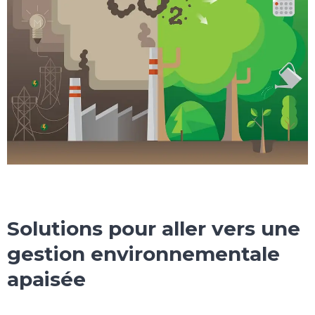
Solutions pour aller vers une
gestion environnementale
apaisée