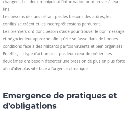
changent.​ Les deux manipulent l’information pour arriver à leurs
fins. ​
Les besoins des uns n’étant pas les besoins des autres, les
conflits se créent et les incompréhensions perdurent.
Les premiers ont donc besoin d’aide pour trouver le bon message
et négocier leur approche afin qu’elle se fasse dans de bonnes
conditions face à des militants parfois virulents et bien organisés.
En effet, ce type d’action n’est pas leur cœur de métier. ​Les
deuxièmes ont besoin d’exercer une pression de plus en plus forte
afin d’aller plus vite face à l’urgence climatique.
Emergence de pratiques et
d’obligations