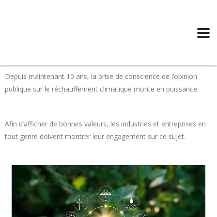
Depuis maintenant 10 ans, la prise de conscience de l’opinion
publique sur le réchauffement climatique monte en puissance. ​
Afin d’afficher de bonnes valeurs, les industries et entreprises en
tout genre doivent montrer leur engagement sur ce sujet. ​