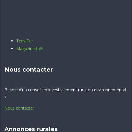
TerraTer
Magazine taG
Nous contacter
Besoin d'un conseil en investissement rural ou environnemental
?
Nous contacter
Annonces rurales