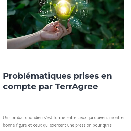
Problématiques prises en
compte par TerrAgree
Un combat quotidien s’est formé entre ceux qui doivent montrer
bonne figure et ceux qui exercent une pression pour qu’ils