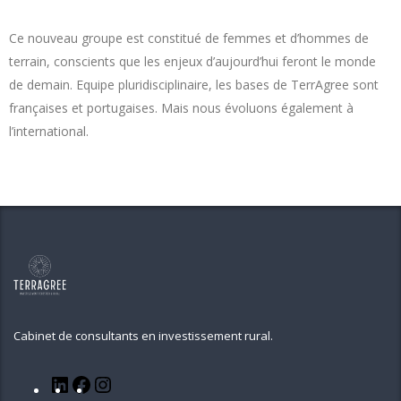
Ce nouveau groupe est constitué de femmes et d’hommes de
terrain, conscients que les enjeux d’aujourd’hui feront le monde
de demain. Equipe pluridisciplinaire, les bases de TerrAgree sont
françaises et portugaises. Mais nous évoluons également à
l’international.
Cabinet de consultants en investissement rural.