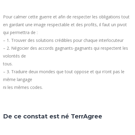
Pour calmer cette guerre et afin de respecter les obligations tout
en gardant une image respectable et des profits, il faut un pivot
qui permettra​ de :
– 1. Trouver des solutions crédibles pour chaque interlocuteur
– 2. Négocier des accords gagnants-gagnants qui respectent les
volontés de
tous​.
– 3. Traduire deux mondes que tout oppose et qui n’ont pas le
même langage
ni les mêmes codes.
De ce constat est né TerrAgree